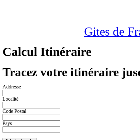
Gites de F
Calcul Itinéraire
Tracez votre itinéraire jus
Addresse
Localité
Code Postal
Pays