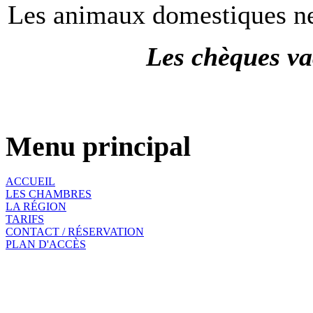
Les animaux domestiques ne
Les chèques va
Menu principal
ACCUEIL
LES CHAMBRES
LA RÉGION
TARIFS
CONTACT / RÉSERVATION
PLAN D'ACCÈS