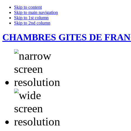
Skip to content
Skip to main navigation
Skip to 1st column
Skip to 2nd column
CHAMBRES GITES DE FRA