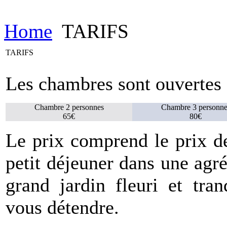
Home
TARIFS
TARIFS
Les chambres sont ouverte
Chambre 2 personnes
Chambre 3 personne
65€
80€
Le prix comprend le prix de
petit déjeuner dans une agr
grand jardin fleuri et tra
vous détendre.